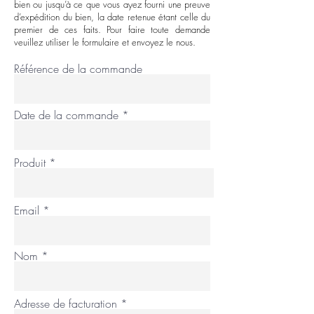
bien ou jusqu’à ce que vous ayez fourni une preuve
d’expédition du bien, la date retenue étant celle du
premier de ces faits. Pour faire toute demande
veuillez utiliser le formulaire et envoyez le nous.
Référence de la commande
Date de la commande
Produit
Email
Nom
Adresse de facturation